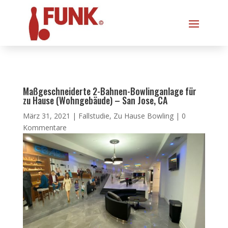
Maßgeschneiderte 2-Bahnen-Bowlinganlage für
zu Hause (Wohngebäude) – San Jose, CA
März 31, 2021
|
Fallstudie
,
Zu Hause Bowling
|
0
Kommentare