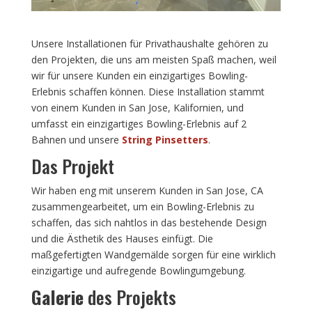
Unsere Installationen für Privathaushalte gehören zu
den Projekten, die uns am meisten Spaß machen, weil
wir für unsere Kunden ein einzigartiges Bowling-
Erlebnis schaffen können. Diese Installation stammt
von einem Kunden in San Jose, Kalifornien, und
umfasst ein einzigartiges Bowling-Erlebnis auf 2
Bahnen und unsere
String Pinsetters
.
Das Projekt
Wir haben eng mit unserem Kunden in San Jose, CA
zusammengearbeitet, um ein Bowling-Erlebnis zu
schaffen, das sich nahtlos in das bestehende Design
und die Ästhetik des Hauses einfügt. Die
maßgefertigten Wandgemälde sorgen für eine wirklich
einzigartige und aufregende Bowlingumgebung.
Galerie
des Projekts