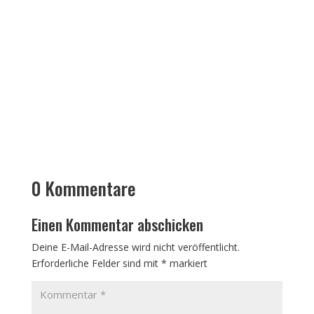
0 Kommentare
Einen Kommentar abschicken
Deine E-Mail-Adresse wird nicht veröffentlicht.
Erforderliche Felder sind mit
*
markiert