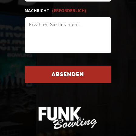
NACHRICHT
(ERFORDERLICH)