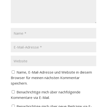
Name, E-Mail-Adresse und Website in diesem
Browser für meinen nächsten Kommentar
speichern.
Benachrichtige mich über nachfolgende
Kommentare via E-Mail.
Benachrichtige mich über neue Beiträge via E-