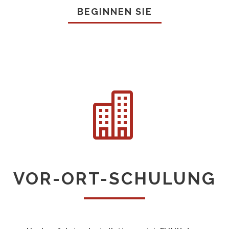
BEGINNEN SIE

VOR-ORT-SCHULUNG