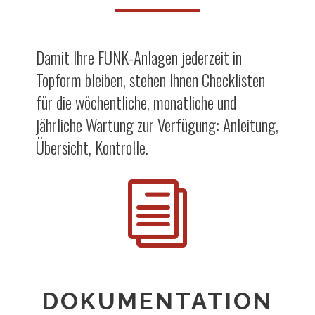
Damit Ihre FUNK-Anlagen jederzeit in
Topform bleiben, stehen Ihnen Checklisten
für die wöchentliche, monatliche und
jährliche Wartung zur Verfügung: Anleitung,
Übersicht, Kontrolle.
i
DOKUMENTATION