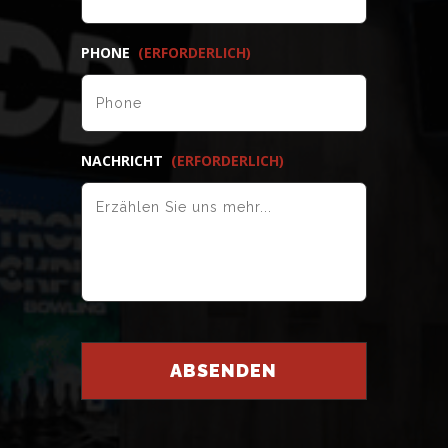
PHONE
(ERFORDERLICH)
NACHRICHT
(ERFORDERLICH)