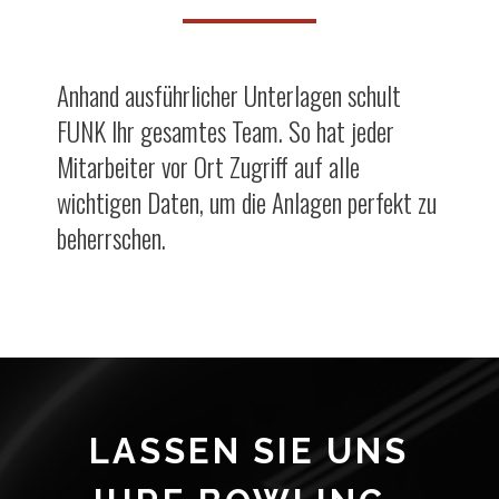
Anhand ausführlicher Unterlagen schult
FUNK Ihr gesamtes Team. So hat jeder
Mitarbeiter vor Ort Zugriff auf alle
wichtigen Daten, um die Anlagen perfekt zu
beherrschen.
LASSEN SIE UNS