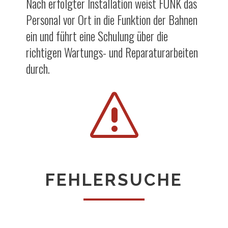
Nach erfolgter Installation weist FUNK das
Personal vor Ort in die Funktion der Bahnen
ein und führt eine Schulung über die
richtigen Wartungs- und Reparaturarbeiten
durch.
s
FEHLERSUCHE