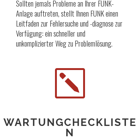
Sollten jemals Probleme an Ihrer FUNK-
Anlage auftreten, stellt Ihnen FUNK einen
Leitfaden zur Fehlersuche und -diagnose zur
Verfügung: ein schneller und
unkomplizierter Weg zu Problemlösung.
k
WARTUNGCHECKLISTE
N