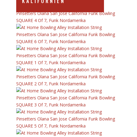
KALIFORNIEN