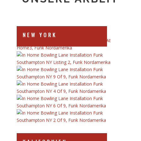
NEW YORK