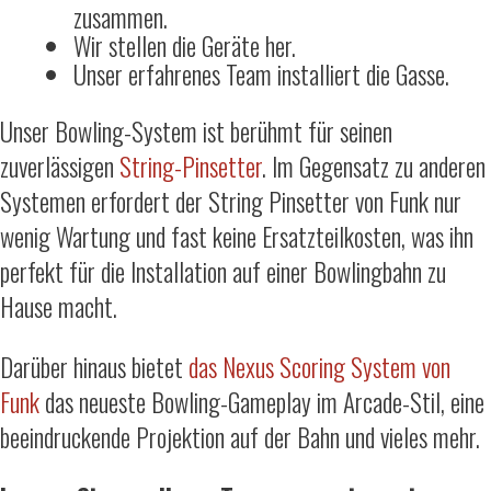
zusammen.
Wir stellen die Geräte her.
Unser erfahrenes Team installiert die Gasse.
Unser Bowling-System ist berühmt für seinen
zuverlässigen
String-Pinsetter
. Im Gegensatz zu anderen
Systemen erfordert der String Pinsetter von Funk nur
wenig Wartung und fast keine Ersatzteilkosten, was ihn
perfekt für die Installation auf einer Bowlingbahn zu
Hause macht.
Darüber hinaus bietet
das Nexus Scoring System von
Funk
das neueste Bowling-Gameplay im Arcade-Stil, eine
beeindruckende Projektion auf der Bahn und vieles mehr.