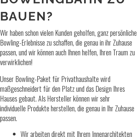
BAUEN?
Wir haben schon vielen Kunden geholfen, ganz persönliche
Bowling-Erlebnisse zu schaffen, die genau in ihr Zuhause
passen, und wir können auch Ihnen helfen, Ihren Traum zu
verwirklichen!
Unser Bowling-Paket für Privathaushalte wird
maßgeschneidert für den Platz und das Design Ihres
Hauses gebaut. Als Hersteller können wir sehr
individuelle Produkte herstellen, die genau in Ihr Zuhause
passen.
Wir arbeiten direkt mit Ihrem Innenarchitekten