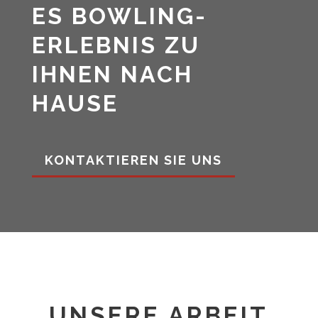
ES BOWLING-
ERLEBNIS ZU
IHNEN NACH
HAUSE
KONTAKTIEREN SIE UNS
UNSERE ARBEIT