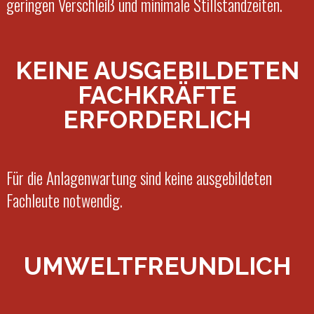
geringen Verschleiß und minimale Stillstandzeiten.
KEINE AUSGEBILDETEN
FACHKRÄFTE
ERFORDERLICH
Für die Anlagenwartung sind keine ausgebildeten
Fachleute notwendig.
UMWELTFREUNDLICH