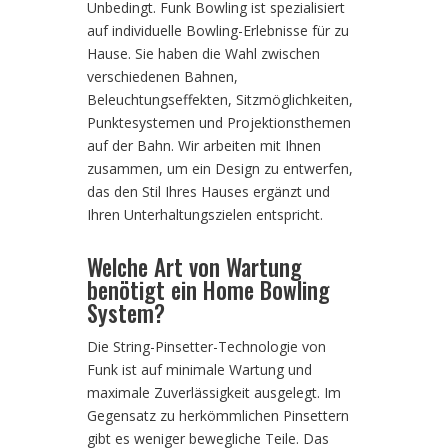
Unbedingt. Funk Bowling ist spezialisiert
auf individuelle Bowling-Erlebnisse für zu
Hause. Sie haben die Wahl zwischen
verschiedenen Bahnen,
Beleuchtungseffekten, Sitzmöglichkeiten,
Punktesystemen und Projektionsthemen
auf der Bahn. Wir arbeiten mit Ihnen
zusammen, um ein Design zu entwerfen,
das den Stil Ihres Hauses ergänzt und
Ihren Unterhaltungszielen entspricht.
Welche Art von Wartung
benötigt ein Home Bowling
System?
Die String-Pinsetter-Technologie von
Funk ist auf minimale Wartung und
maximale Zuverlässigkeit ausgelegt. Im
Gegensatz zu herkömmlichen Pinsettern
gibt es weniger bewegliche Teile. Das