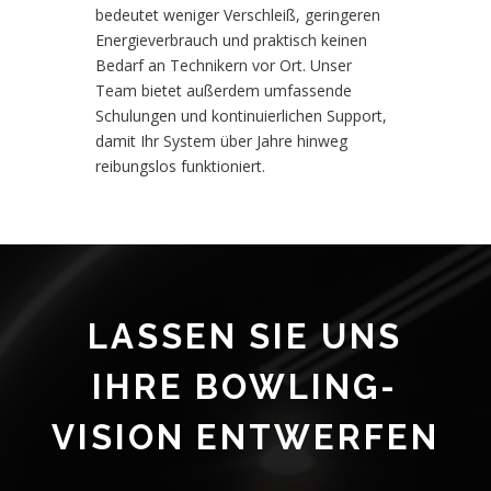
bedeutet weniger Verschleiß, geringeren
Energieverbrauch und praktisch keinen
Bedarf an Technikern vor Ort. Unser
Team bietet außerdem umfassende
Schulungen und kontinuierlichen Support,
damit Ihr System über Jahre hinweg
reibungslos funktioniert.
LASSEN SIE UNS
IHRE BOWLING-
VISION ENTWERFEN