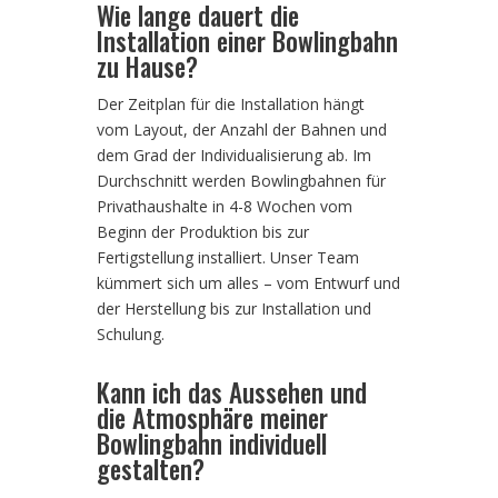
Wie lange dauert die
Installation einer Bowlingbahn
zu Hause?
Der Zeitplan für die Installation hängt
vom Layout, der Anzahl der Bahnen und
dem Grad der Individualisierung ab. Im
Durchschnitt werden Bowlingbahnen für
Privathaushalte in 4-8 Wochen vom
Beginn der Produktion bis zur
Fertigstellung installiert. Unser Team
kümmert sich um alles – vom Entwurf und
der Herstellung bis zur Installation und
Schulung.
Kann ich das Aussehen und
die Atmosphäre meiner
Bowlingbahn individuell
gestalten?