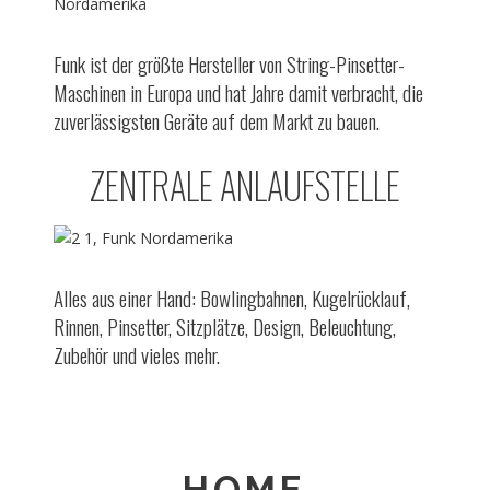
Funk ist der größte Hersteller von String-Pinsetter-
Maschinen in Europa und hat Jahre damit verbracht, die
zuverlässigsten Geräte auf dem Markt zu bauen.
ZENTRALE ANLAUFSTELLE
Alles aus einer Hand: Bowlingbahnen, Kugelrücklauf,
Rinnen, Pinsetter, Sitzplätze, Design, Beleuchtung,
Zubehör und vieles mehr.
HOME