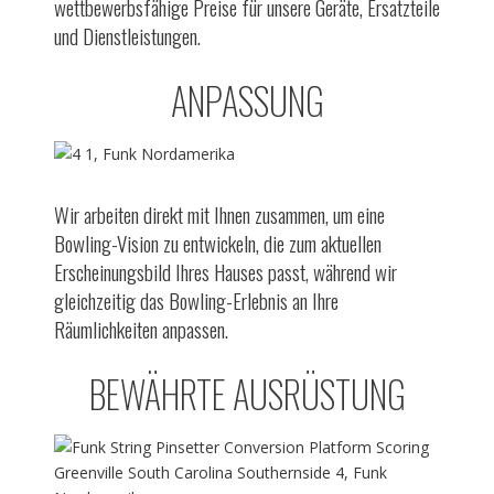
wettbewerbsfähige Preise für unsere Geräte, Ersatzteile
und Dienstleistungen.
ANPASSUNG
Wir arbeiten direkt mit Ihnen zusammen, um eine
Bowling-Vision zu entwickeln, die zum aktuellen
Erscheinungsbild Ihres Hauses passt, während wir
gleichzeitig das Bowling-Erlebnis an Ihre
Räumlichkeiten anpassen.
BEWÄHRTE AUSRÜSTUNG