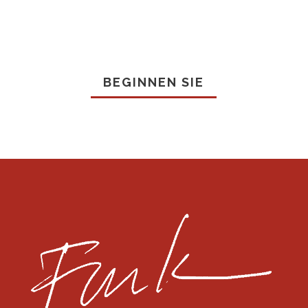
BEGINNEN SIE