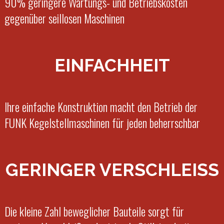
90% geringere Wartungs- und Betriebskosten
gegenüber seillosen Maschinen
EINFACHHEIT
Ihre einfache Konstruktion macht den Betrieb der
FUNK Kegelstellmaschinen für jeden beherrschbar
GERINGER VERSCHLEISS
Die kleine Zahl beweglicher Bauteile sorgt für