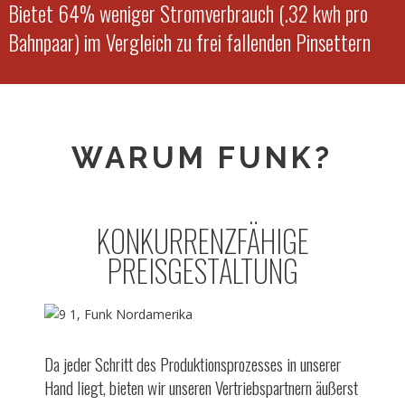
Bietet 64% weniger Stromverbrauch (.32 kwh pro
Bahnpaar) im Vergleich zu frei fallenden Pinsettern
WARUM FUNK?
KONKURRENZFÄHIGE
PREISGESTALTUNG
Da jeder Schritt des Produktionsprozesses in unserer
Hand liegt, bieten wir unseren Vertriebspartnern äußerst