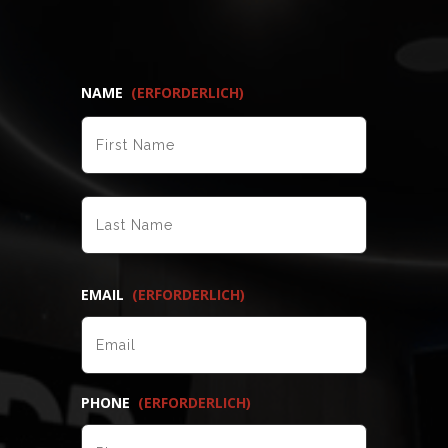
NAME
(ERFORDERLICH)
VORNAME
NACHNAME
EMAIL
(ERFORDERLICH)
PHONE
(ERFORDERLICH)