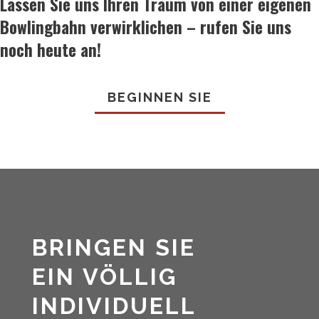
Lassen Sie uns Ihren Traum von einer eigenen
Bowlingbahn verwirklichen – rufen Sie uns
noch heute an!
BEGINNEN SIE
BRINGEN SIE
EIN VÖLLIG
INDIVIDUELL