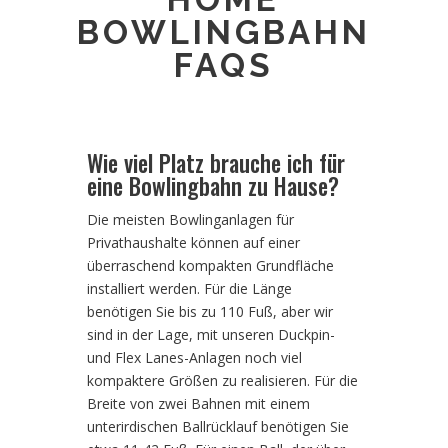
BOWLINGBAHN
FAQS
Wie viel Platz brauche ich für
eine Bowlingbahn zu Hause?
Die meisten Bowlinganlagen für
Privathaushalte können auf einer
überraschend kompakten Grundfläche
installiert werden. Für die Länge
benötigen Sie bis zu 110 Fuß, aber wir
sind in der Lage, mit unseren Duckpin-
und Flex Lanes-Anlagen noch viel
kompaktere Größen zu realisieren. Für die
Breite von zwei Bahnen mit einem
unterirdischen Ballrücklauf benötigen Sie