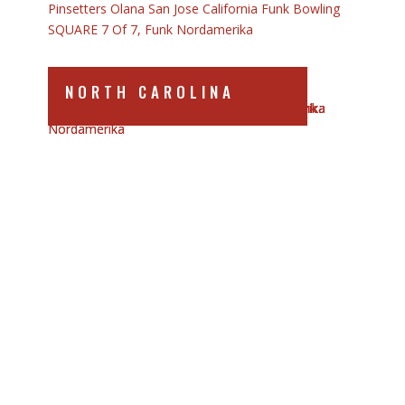
NORTH CAROLINA