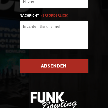
NACHRICHT
(ERFORDERLICH)