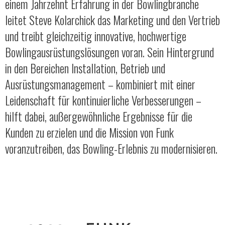
einem Jahrzehnt Erfahrung in der Bowlingbranche
leitet Steve Kolarchick das Marketing und den Vertrieb
und treibt gleichzeitig innovative, hochwertige
Bowlingausrüstungslösungen voran. Sein Hintergrund
in den Bereichen Installation, Betrieb und
Ausrüstungsmanagement – kombiniert mit einer
Leidenschaft für kontinuierliche Verbesserungen –
hilft dabei, außergewöhnliche Ergebnisse für die
Kunden zu erzielen und die Mission von Funk
voranzutreiben, das Bowling-Erlebnis zu modernisieren.