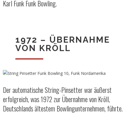
Karl Funk Funk Bowling.
1972 – ÜBERNAHME
VON KRÖLL
Der automatische String-Pinsetter war äußerst
erfolgreich, was 1972 zur Übernahme von Kröll,
Deutschlands ältestem Bowlingunternehmen, führte.