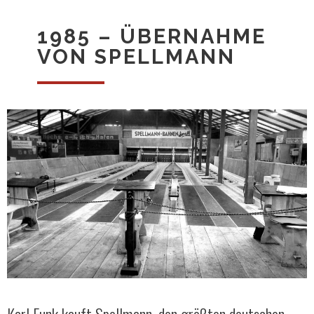
1985 – ÜBERNAHME
VON SPELLMANN