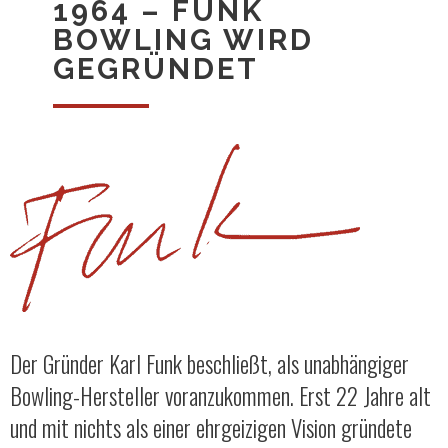
1964 – FUNK
BOWLING WIRD
GEGRÜNDET
Der Gründer Karl Funk beschließt, als unabhängiger
Bowling-Hersteller voranzukommen. Erst 22 Jahre alt
und mit nichts als einer ehrgeizigen Vision gründete