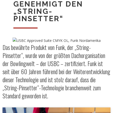
GENEHMIGT DEN
„STRING-
PINSETTER“
Das bewährte Produkt von Funk, der „String-
Pinsetter“, wurde von der größten Dachorganisation
der Bowlingwelt – der USBC – zertifiziert. Funk ist
seit über 60 Jahren führend bei der Weiterentwicklung
dieser Technologie und ist stolz darauf, dass die
„String-Pinsetter“-Technologie branchenweit zum
Standard geworden ist.