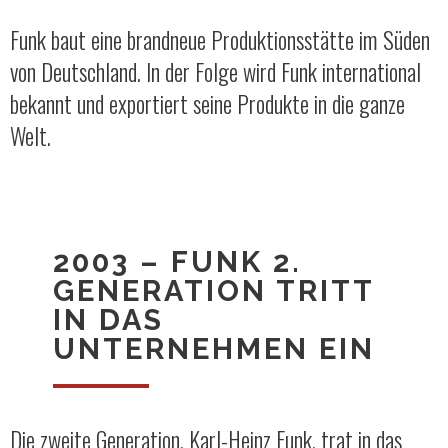
Funk baut eine brandneue Produktionsstätte im Süden
von Deutschland. In der Folge wird Funk international
bekannt und exportiert seine Produkte in die ganze
Welt.
2003 – FUNK 2.
GENERATION TRITT
IN DAS
UNTERNEHMEN EIN
Die zweite Generation, Karl-Heinz Funk, trat in das