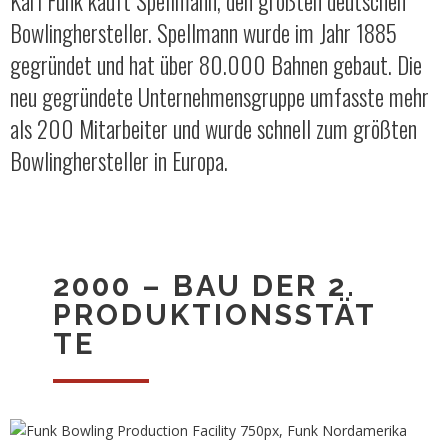
Karl Funk kauft Spellmann, den größten deutschen
Bowlinghersteller. Spellmann wurde im Jahr 1885
gegründet und hat über 80.000 Bahnen gebaut. Die
neu gegründete Unternehmensgruppe umfasste mehr
als 200 Mitarbeiter und wurde schnell zum größten
Bowlinghersteller in Europa.
2000 – BAU DER 2.
PRODUKTIONSSTÄT
TE