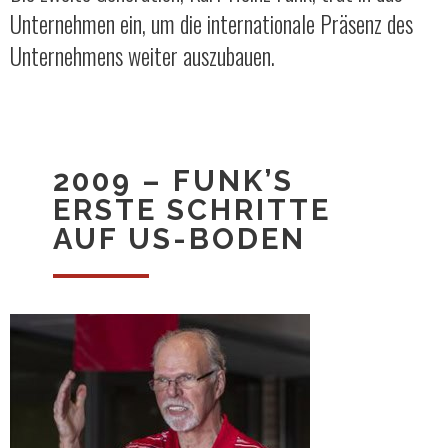
Unternehmen ein, um die internationale Präsenz des
Unternehmens weiter auszubauen.
2009 – FUNK’S
ERSTE SCHRITTE
AUF US-BODEN