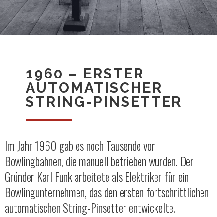
1960 – ERSTER
AUTOMATISCHER
STRING-PINSETTER
Im Jahr 1960 gab es noch Tausende von
Bowlingbahnen, die manuell betrieben wurden. Der
Gründer Karl Funk arbeitete als Elektriker für ein
Bowlingunternehmen, das den ersten fortschrittlichen
automatischen String-Pinsetter entwickelte.