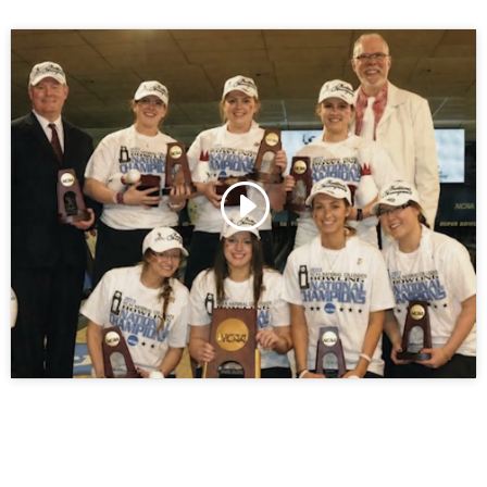
Klicke hier, um Marketing-Cookies zu
akzeptieren und diesen Inhalt zu aktivieren