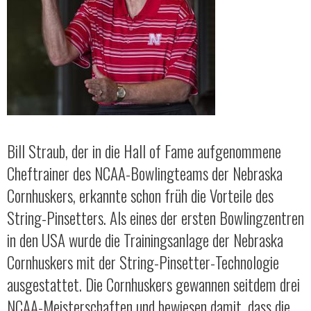
Bill Straub, der in die Hall of Fame aufgenommene
Cheftrainer des NCAA-Bowlingteams der Nebraska
Cornhuskers, erkannte schon früh die Vorteile des
String-Pinsetters. Als eines der ersten Bowlingzentren
in den USA wurde die Trainingsanlage der Nebraska
Cornhuskers mit der String-Pinsetter-Technologie
ausgestattet. Die Cornhuskers gewannen seitdem drei
NCAA-Meisterschaften und bewiesen damit, dass die