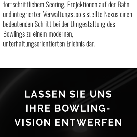
fortschrittlichem Scoring, Projektionen auf der Bahn
und integrierten Verwaltungstools stellte Nexus einen
bedeutenden Schritt bei der Umgestaltung des
Bowlings zu einem modernen,
unterhaltungsorientierten Erlebnis dar.
LASSEN SIE UNS
IHRE BOWLING-
VISION ENTWERFEN