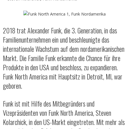
2018 trat Alexander Funk, die 3. Generation, in das
Familienunternehmen ein und beschleunigte das
internationale Wachstum auf dem nordamerikanischen
Markt. Die Familie Funk erkannte die Chance für ihre
Produkte in den USA und beschloss, zu expandieren.
Funk North America mit Hauptsitz in Detroit, MI, war
geboren.
Funk ist mit Hilfe des Mitbegründers und
Vizepräsidenten von Funk North America, Steven
Kolarchick, in den US-Markt eingetreten. Mit mehr als