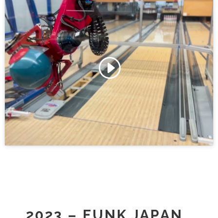
Klicke hier, um Marketing-Cookies zu
akzeptieren und diesen Inhalt zu aktivieren
2023 – FUNK JAPAN