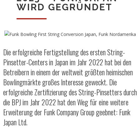
WIRD GEGRÜNDET
Die erfolgreiche Fertigstellung des ersten String-
Pinsetter-Centers in Japan im Jahr 2022 hat bei den
Betreibern in einem der weltweit größten heimischen
Bowlingmärkte großes Interesse geweckt. Die
erfolgreiche Zertifizierung des String-Pinsetters durch
die BPJ im Jahr 2022 hat den Weg für eine weitere
Erweiterung der Funk Company Group geebnet: Funk
Japan Ltd.