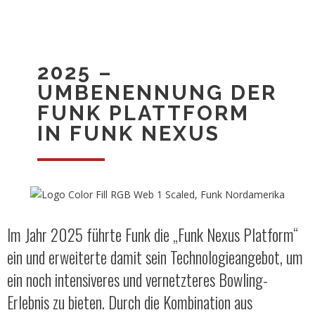
2025 –
UMBENENNUNG DER
FUNK PLATTFORM
IN FUNK NEXUS
Im Jahr 2025 führte Funk die „Funk Nexus Platform“
ein und erweiterte damit sein Technologieangebot, um
ein noch intensiveres und vernetzteres Bowling-
Erlebnis zu bieten. Durch die Kombination aus