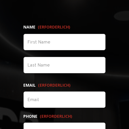
NAME
(ERFORDERLICH)
VORNAME
NACHNAME
EMAIL
(ERFORDERLICH)
PHONE
(ERFORDERLICH)