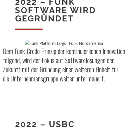
2022 – FUNK
SOFTWARE WIRD
GEGRÜNDET
Dem Funk-Credo Prinzip der kontinuierlichen Innovation
folgend, wird der Fokus auf Softwarelösungen der
Zukunft mit der Gründung einer weiteren Einheit für
die Unternehmensgruppe weiter untermauert.
2022 – USBC