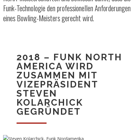
Funk-Technologie den professionellen Anforderungen
eines Bowling-Meisters gerecht wird.
2018 – FUNK NORTH
AMERICA WIRD
ZUSAMMEN MIT
VIZEPRÄSIDENT
STEVEN
KOLARCHICK
GEGRÜNDET