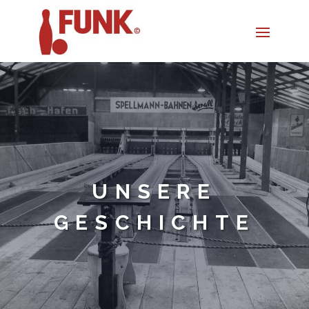
UNSERE
GESCHICHTE