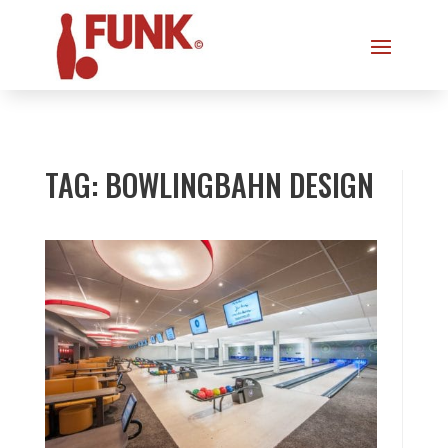
TAG: BOWLINGBAHN DESIGN