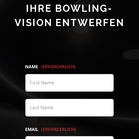
IHRE BOWLING-
VISION ENTWERFEN
NAME
(ERFORDERLICH)
VORNAME
NACHNAME
EMAIL
(ERFORDERLICH)