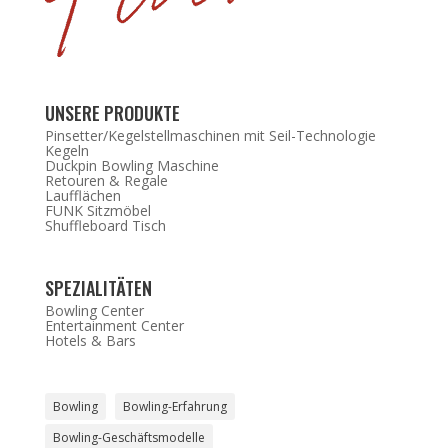
UNSERE PRODUKTE
Pinsetter/Kegelstellmaschinen mit Seil-Technologie
Kegeln
Duckpin Bowling Maschine
Retouren & Regale
Laufflächen
FUNK Sitzmöbel
Shuffleboard Tisch
SPEZIALITÄTEN
Bowling Center
Entertainment Center
Hotels & Bars
Bowling
Bowling-Erfahrung
Bowling-Geschäftsmodelle