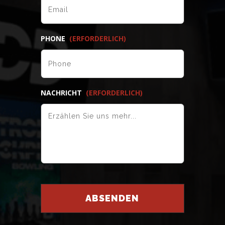
PHONE
(ERFORDERLICH)
NACHRICHT
(ERFORDERLICH)