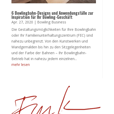
6 Bowlingbahn-Designs und Anwendungsfälle zur
Inspiration für Ihr Bowling-Geschäft
Apr. 27, 2020
|
Bowling Business
Die Gestaltungsmöglichkeiten für Ihre Bowlingbahn
oder Ihr Familienunterhaltungszentrum (FEC) sind
nahezu unbegrenzt. Von den Kunstwerken und
Wandgemälden bis hin zu den Sitzgelegenheiten
und der Farbe der Bahnen – Ihr Bowlingbahn-
Betrieb hat in nahezu jedem einzelnen...
mehr lesen