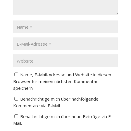
Name, E-Mail-Adresse und Website in diesem
Browser für meinen nächsten Kommentar
speichern.
Benachrichtige mich über nachfolgende
Kommentare via E-Mail.
Benachrichtige mich über neue Beiträge via E-
Mail.