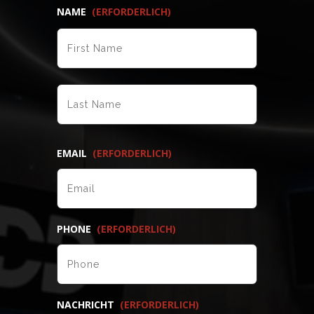
NAME
(ERFORDERLICH)
VORNAME
NACHNAME
EMAIL
(ERFORDERLICH)
PHONE
(ERFORDERLICH)
NACHRICHT
(ERFORDERLICH)