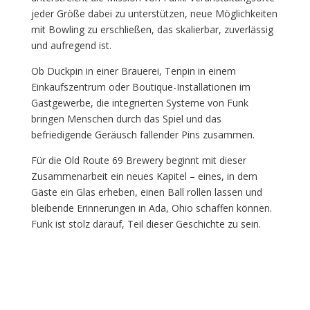
jeder Größe dabei zu unterstützen, neue Möglichkeiten
mit Bowling zu erschließen, das skalierbar, zuverlässig
und aufregend ist.
Ob Duckpin in einer Brauerei, Tenpin in einem
Einkaufszentrum oder Boutique-Installationen im
Gastgewerbe, die integrierten Systeme von Funk
bringen Menschen durch das Spiel und das
befriedigende Geräusch fallender Pins zusammen.
Für die Old Route 69 Brewery beginnt mit dieser
Zusammenarbeit ein neues Kapitel – eines, in dem
Gäste ein Glas erheben, einen Ball rollen lassen und
bleibende Erinnerungen in Ada, Ohio schaffen können.
Funk ist stolz darauf, Teil dieser Geschichte zu sein.