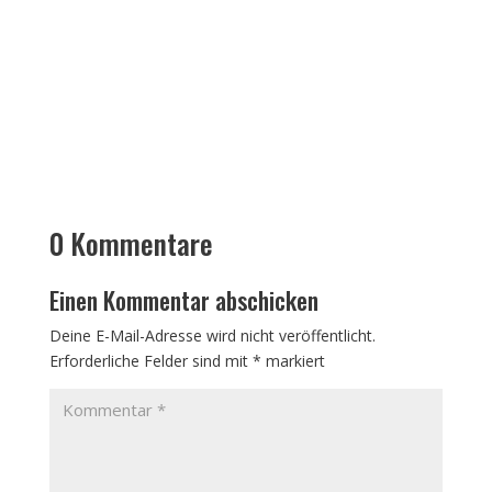
0 Kommentare
Einen Kommentar abschicken
Deine E-Mail-Adresse wird nicht veröffentlicht.
Erforderliche Felder sind mit
*
markiert