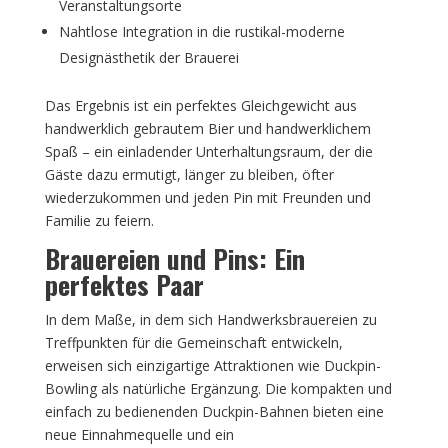
Veranstaltungsorte
Nahtlose Integration in die rustikal-moderne
Designästhetik der Brauerei
Das Ergebnis ist ein perfektes Gleichgewicht aus
handwerklich gebrautem Bier und handwerklichem
Spaß – ein einladender Unterhaltungsraum, der die
Gäste dazu ermutigt, länger zu bleiben, öfter
wiederzukommen und jeden Pin mit Freunden und
Familie zu feiern.
Brauereien und Pins: Ein
perfektes Paar
In dem Maße, in dem sich Handwerksbrauereien zu
Treffpunkten für die Gemeinschaft entwickeln,
erweisen sich einzigartige Attraktionen wie Duckpin-
Bowling als natürliche Ergänzung. Die kompakten und
einfach zu bedienenden Duckpin-Bahnen bieten eine
neue Einnahmequelle und ein