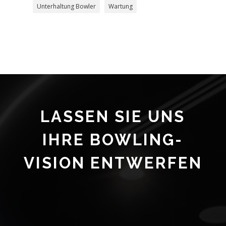
Unterhaltung Bowler
Wartung
LASSEN SIE UNS
IHRE BOWLING-
VISION ENTWERFEN