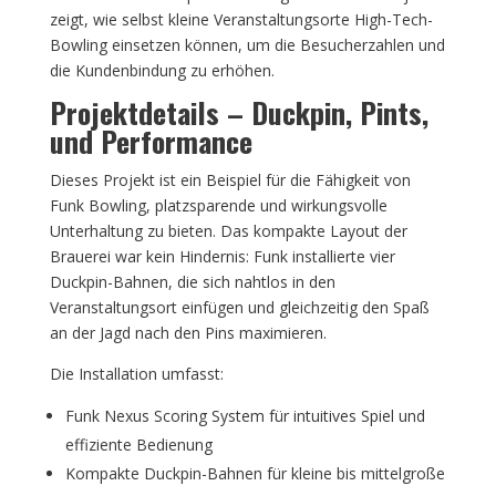
zeigt, wie selbst kleine Veranstaltungsorte High-Tech-
Bowling einsetzen können, um die Besucherzahlen und
die Kundenbindung zu erhöhen.
Projektdetails – Duckpin, Pints,
und Performance
Dieses Projekt ist ein Beispiel für die Fähigkeit von
Funk Bowling, platzsparende und wirkungsvolle
Unterhaltung zu bieten. Das kompakte Layout der
Brauerei war kein Hindernis: Funk installierte vier
Duckpin-Bahnen, die sich nahtlos in den
Veranstaltungsort einfügen und gleichzeitig den Spaß
an der Jagd nach den Pins maximieren.
Die Installation umfasst:
Funk Nexus Scoring System für intuitives Spiel und
effiziente Bedienung
Kompakte Duckpin-Bahnen für kleine bis mittelgroße