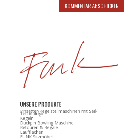
KOMMENTAR ABSCHICKEN
UNSERE PRODUKTE
Pinsetter/Kegelstellmaschinen mit Seil-
Technologie
Kegeln
Duckpin Bowling Maschine
Retouren & Regale
Laufflächen
FUNK Sitzmöbel