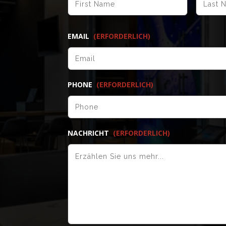
EMAIL
(ERFORDERLICH)
PHONE
(ERFORDERLICH)
NACHRICHT
(ERFORDERLICH)