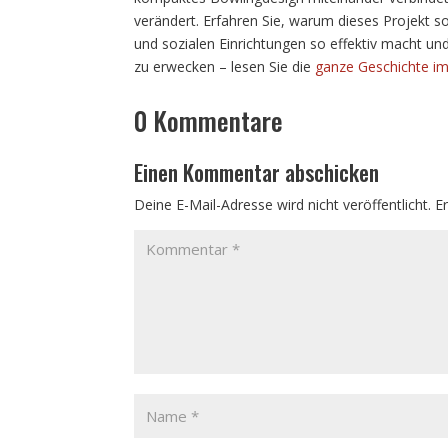
verändert. Erfahren Sie, warum dieses Projekt s
und sozialen Einrichtungen so effektiv macht u
zu erwecken – lesen Sie die
ganze Geschichte i
0 Kommentare
Einen Kommentar abschicken
Deine E-Mail-Adresse wird nicht veröffentlicht.
E