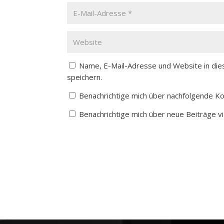
Name, E-Mail-Adresse und Website in di
speichern.
Benachrichtige mich über nachfolgende K
Benachrichtige mich über neue Beiträge vi