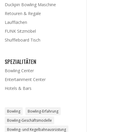
Duckpin Bowling Maschine
Retouren & Regale
Laufflächen
FUNK Sitzmöbel
Shuffleboard Tisch
SPEZIALITÄTEN
Bowling Center
Entertainment Center
Hotels & Bars
Bowling
Bowling-Erfahrung
Bowling-Geschäftsmodelle
Bowling- und Kegelbahnausrüstung