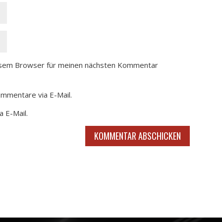
esem Browser für meinen nächsten Kommentar
ommentare via E-Mail.
a E-Mail.
KOMMENTAR ABSCHICKEN