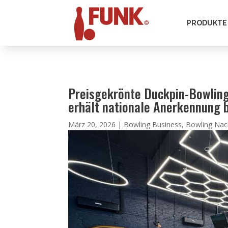
PRODUKTE
Preisgekrönte Duckpin-Bowling
erhält nationale Anerkennung
März 20, 2026
|
Bowling Business
,
Bowling Nac