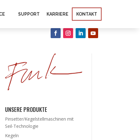
CE
SUPPORT
KARRIERE
KONTAKT
UNSERE PRODUKTE
Pinsetter/Kegelstellmaschinen mit
Seil-Technologie
Kegeln