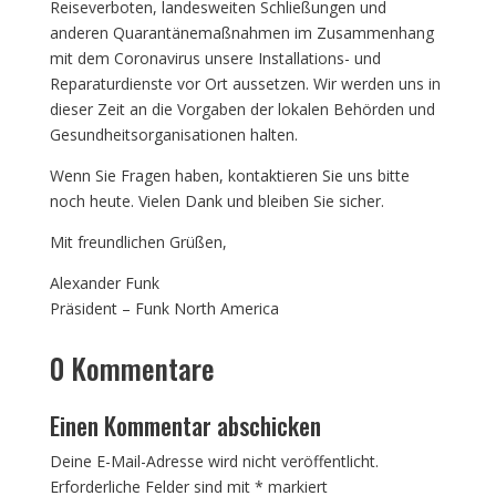
Reiseverboten, landesweiten Schließungen und
anderen Quarantänemaßnahmen im Zusammenhang
mit dem Coronavirus unsere Installations- und
Reparaturdienste vor Ort aussetzen. Wir werden uns in
dieser Zeit an die Vorgaben der lokalen Behörden und
Gesundheitsorganisationen halten.
Wenn Sie Fragen haben, kontaktieren Sie uns bitte
noch heute. Vielen Dank und bleiben Sie sicher.
Mit freundlichen Grüßen,
Alexander Funk
Präsident – Funk North America
0 Kommentare
Einen Kommentar abschicken
Deine E-Mail-Adresse wird nicht veröffentlicht.
Erforderliche Felder sind mit
*
markiert