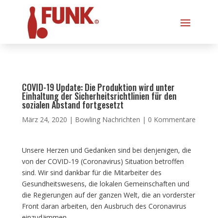
COVID-19 Update: Die Produktion wird unter
Einhaltung der Sicherheitsrichtlinien für den
sozialen Abstand fortgesetzt
März 24, 2020
|
Bowling Nachrichten
|
0 Kommentare
Unsere Herzen und Gedanken sind bei denjenigen, die
von der COVID-19 (Coronavirus) Situation betroffen
sind. Wir sind dankbar für die Mitarbeiter des
Gesundheitswesens, die lokalen Gemeinschaften und
die Regierungen auf der ganzen Welt, die an vorderster
Front daran arbeiten, den Ausbruch des Coronavirus
einzudämmen.