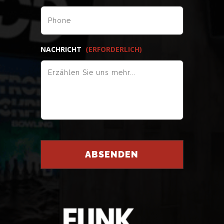
NACHRICHT
(ERFORDERLICH)