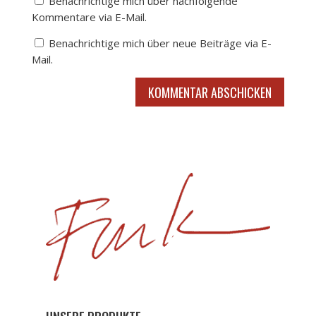
Benachrichtige mich über nachfolgende
Kommentare via E-Mail.
Benachrichtige mich über neue Beiträge via E-
Mail.
KOMMENTAR ABSCHICKEN