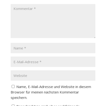
Name, E-Mail-Adresse und Website in diesem
Browser für meinen nächsten Kommentar
speichern.