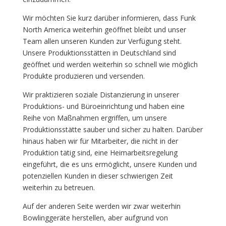
Wir möchten Sie kurz darüber informieren, dass Funk
North America weiterhin geöffnet bleibt und unser
Team allen unseren Kunden zur Verfügung steht.
Unsere Produktionsstätten in Deutschland sind
geöffnet und werden weiterhin so schnell wie möglich
Produkte produzieren und versenden.
Wir praktizieren soziale Distanzierung in unserer
Produktions- und Büroeinrichtung und haben eine
Reihe von Maßnahmen ergriffen, um unsere
Produktionsstätte sauber und sicher zu halten. Darüber
hinaus haben wir für Mitarbeiter, die nicht in der
Produktion tätig sind, eine Heimarbeitsregelung
eingeführt, die es uns ermöglicht, unsere Kunden und
potenziellen Kunden in dieser schwierigen Zeit
weiterhin zu betreuen.
Auf der anderen Seite werden wir zwar weiterhin
Bowlinggeräte herstellen, aber aufgrund von