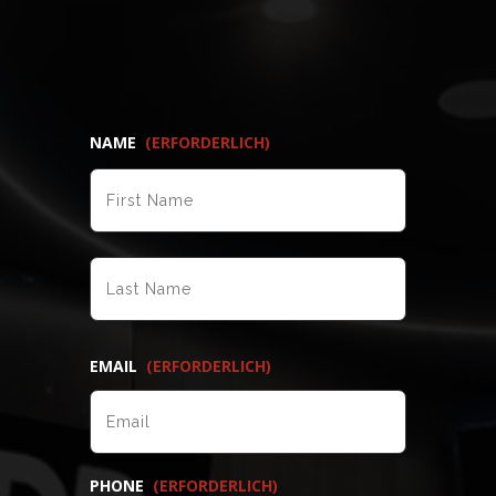
NAME
(ERFORDERLICH)
VORNAME
NACHNAME
EMAIL
(ERFORDERLICH)
PHONE
(ERFORDERLICH)