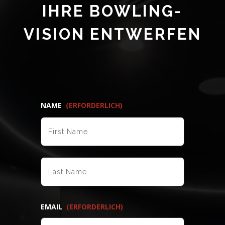
IHRE BOWLING-
VISION ENTWERFEN
NAME
(ERFORDERLICH)
VORNAME
NACHNAME
EMAIL
(ERFORDERLICH)