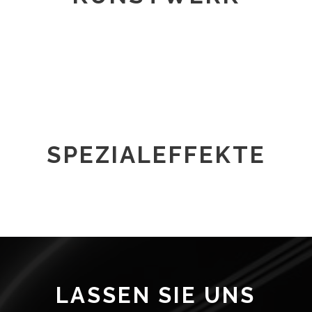
SPEZIALEFFEKTE
LASSEN SIE UNS