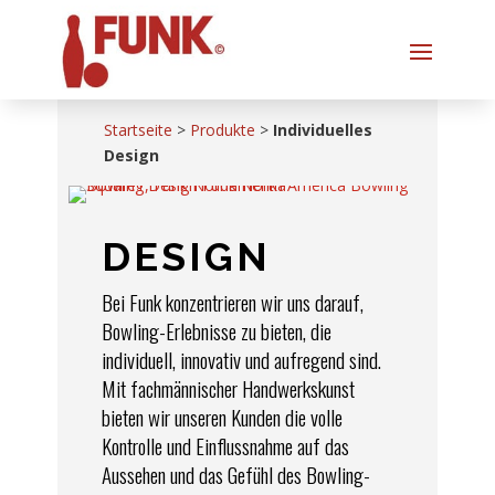
Startseite
>
Produkte
>
Individuelles
Design
DESIGN
Bei Funk konzentrieren wir uns darauf,
Bowling-Erlebnisse zu bieten, die
individuell, innovativ und aufregend sind.
Mit fachmännischer Handwerkskunst
bieten wir unseren Kunden die volle
Kontrolle und Einflussnahme auf das
Aussehen und das Gefühl des Bowling-