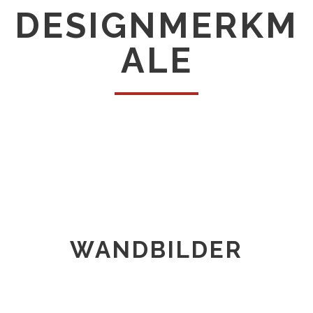
DESIGNMERKM
ALE
WANDBILDER