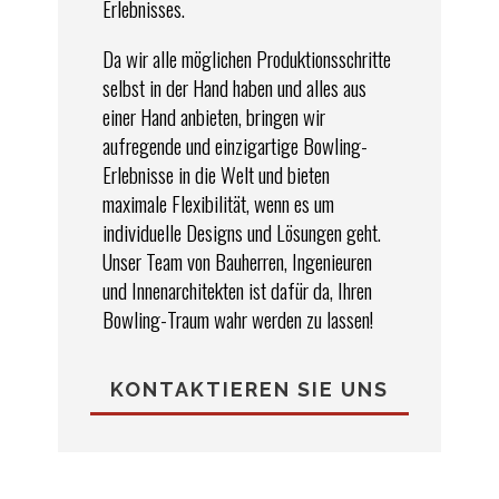
Erlebnisses.
Da wir alle möglichen Produktionsschritte
selbst in der Hand haben und alles aus
einer Hand anbieten, bringen wir
aufregende und einzigartige Bowling-
Erlebnisse in die Welt und bieten
maximale Flexibilität, wenn es um
individuelle Designs und Lösungen geht.
Unser Team von Bauherren, Ingenieuren
und Innenarchitekten ist dafür da, Ihren
Bowling-Traum wahr werden zu lassen!
KONTAKTIEREN SIE UNS