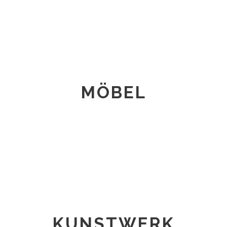
MÖBEL
KUNSTWERK