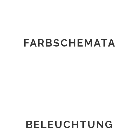
FARBSCHEMATA
BELEUCHTUNG