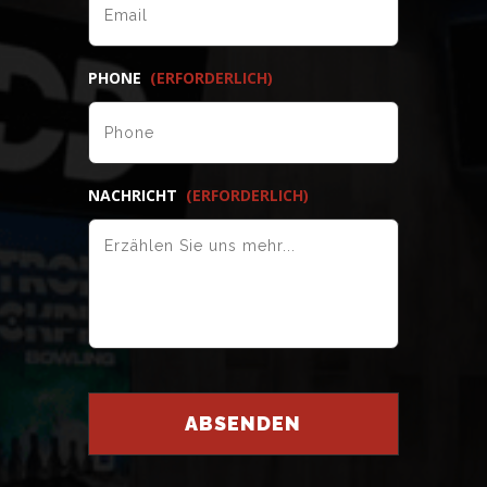
PHONE
(ERFORDERLICH)
NACHRICHT
(ERFORDERLICH)